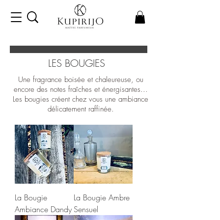
LES BOUGIES
Une fragrance boisée et chaleureuse, ou
encore des notes fraîches et énergisantes...
Les bougies créent chez vous une ambiance
délicatement raffinée.
La Bougie
La Bougie Ambre
Ambiance Dandy
Sensuel