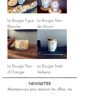
La Bougie Figue
La Bougie Fleur
Blanche
de Monoï
La Bougie Fleur
La Bougie Fresh
d'Oranger
Verbena
NEWSLETTER
Abonnez-vous pour recevoir les offres, les
nouveautés et actualités.