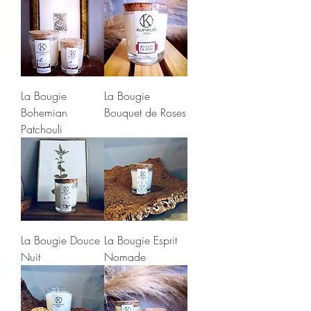
La Bougie
La Bougie
Bohemian
Bouquet de Roses
Patchouli
La Bougie Douce
La Bougie Esprit
Nuit
Nomade