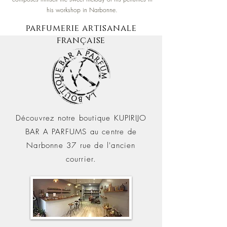
his workshop in Narbonne.
parfumerie artisanale
française
Découvrez notre boutique KUPIRIJO
BAR A PARFUMS au centre de
Narbonne 37 rue de l'ancien
courrier.