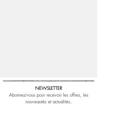
NEWSLETTER
Abonnez-vous pour recevoir les offres, les
nouveautés et actualités.