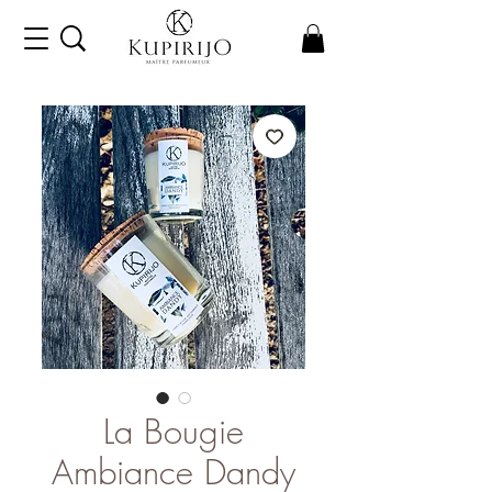
La Bougie
Ambiance Dandy