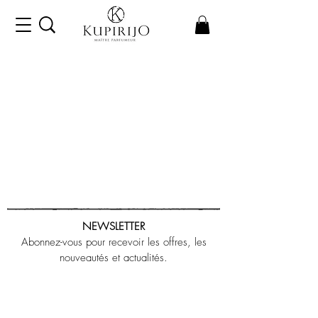
NEWSLETTER
Abonnez-vous pour recevoir les offres, les
nouveautés et actualités.