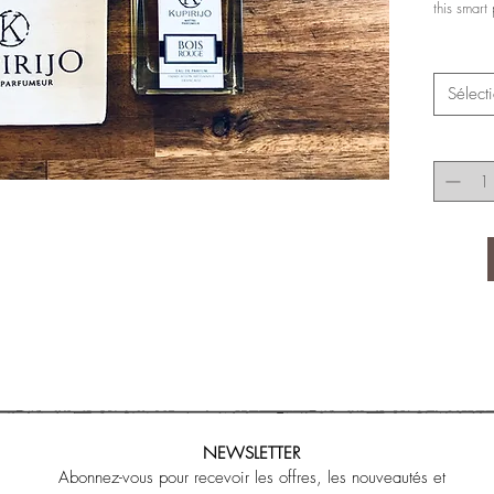
this smart
Sélect
NEWSLETTER
Abonnez-vous pour recevoir les offres, les nouveautés et