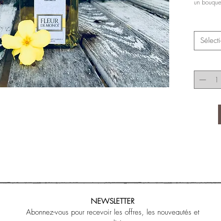
un bouque
Sélect
NEWSLETTER
Abonnez-vous pour recevoir les offres, les nouveautés et