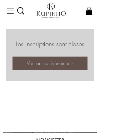
Les inscriptions sont closes
Voir autres événements